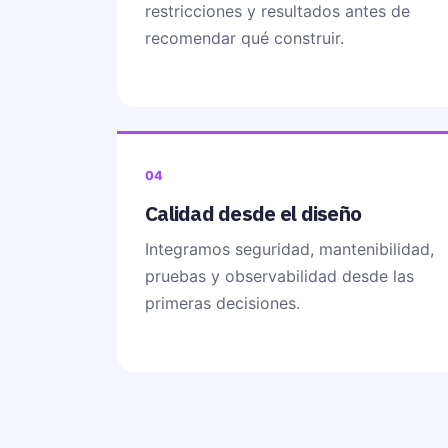
restricciones y resultados antes de
recomendar qué construir.
04
Calidad desde el diseño
Integramos seguridad, mantenibilidad,
pruebas y observabilidad desde las
primeras decisiones.