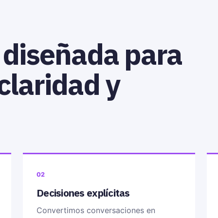
 diseñada para
claridad y
02
Decisiones explícitas
Convertimos conversaciones en