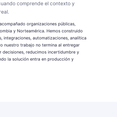
 cuando comprende el contexto y
eal.
acompañado organizaciones públicas,
olombia y Norteamérica. Hemos construido
, integraciones, automatizaciones, analítica
pero nuestro trabajo no termina al entregar
 decisiones, reducimos incertidumbre y
o la solución entra en producción y