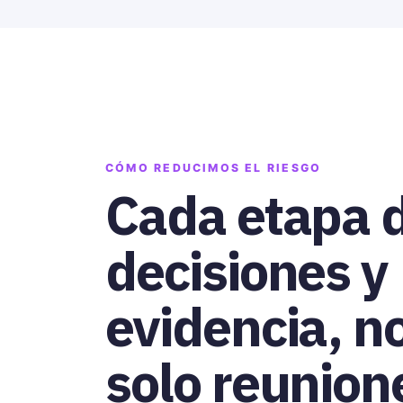
CÓMO REDUCIMOS EL RIESGO
Cada etapa 
decisiones y
evidencia, n
solo reunion