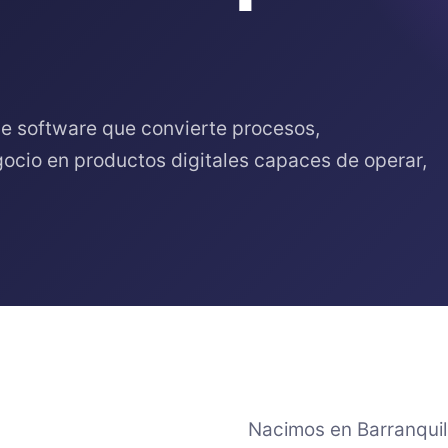
e software que convierte procesos,
ocio en productos digitales capaces de operar,
Nacimos en Barranquil