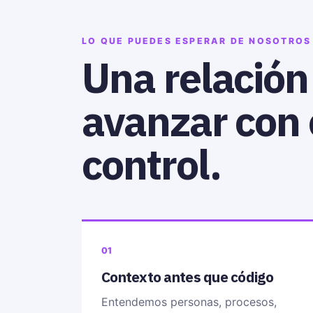
LO QUE PUEDES ESPERAR DE NOSOTROS
Una relación
avanzar con 
control.
01
Contexto antes que código
Entendemos personas, procesos,