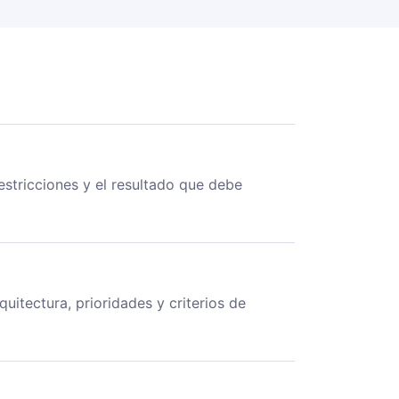
estricciones y el resultado que debe
uitectura, prioridades y criterios de