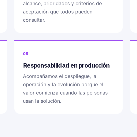
alcance, prioridades y criterios de
aceptación que todos pueden
consultar.
05
Responsabilidad en producción
Acompañamos el despliegue, la
operación y la evolución porque el
valor comienza cuando las personas
usan la solución.