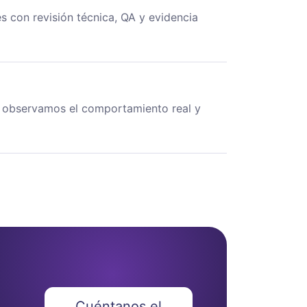
 con revisión técnica, QA y evidencia
 observamos el comportamiento real y
Cuéntanos el