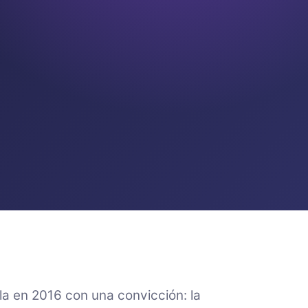
la en 2016 con una convicción: la