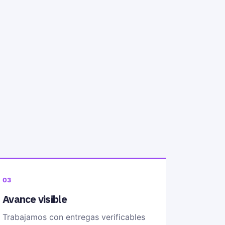
03
Avance visible
Trabajamos con entregas verificables