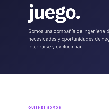
juego.
Somos una compañía de ingeniería d
necesidades y oportunidades de neg
integrarse y evolucionar.
QUIÉNES SOMOS