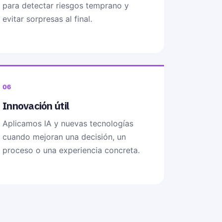
para detectar riesgos temprano y
evitar sorpresas al final.
06
Innovación útil
Aplicamos IA y nuevas tecnologías
cuando mejoran una decisión, un
proceso o una experiencia concreta.