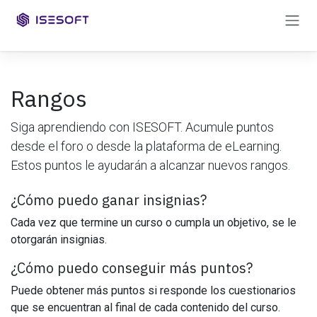
Ir al contenido
Rangos
Siga aprendiendo con ISESOFT. Acumule puntos
desde el foro o desde la plataforma de eLearning.
Estos puntos le ayudarán a alcanzar nuevos rangos.
¿Cómo puedo ganar insignias?
Cada vez que termine un curso o cumpla un objetivo, se le
otorgarán insignias.
¿Cómo puedo conseguir más puntos?
Puede obtener más puntos si responde los cuestionarios
que se encuentran al final de cada contenido del curso.