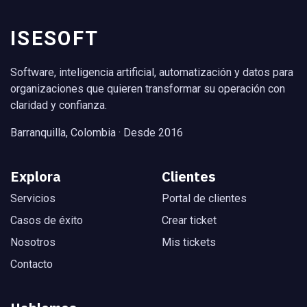
ISESOFT
Software, inteligencia artificial, automatización y datos para
organizaciones que quieren transformar su operación con
claridad y confianza.
Barranquilla, Colombia · Desde 2016
Explora
Clientes
Servicios
Portal de clientes
Casos de éxito
Crear ticket
Nosotros
Mis tickets
Contacto