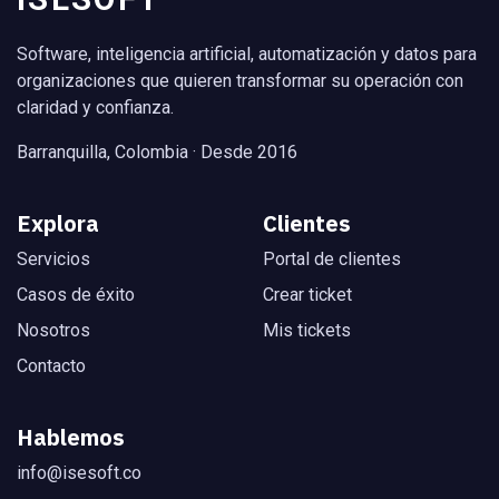
Software, inteligencia artificial, automatización y datos para
organizaciones que quieren transformar su operación con
claridad y confianza.
Barranquilla, Colombia · Desde 2016
Explora
Clientes
Servicios
Portal de clientes
Casos de éxito
Crear ticket
Nosotros
Mis tickets
Contacto
Hablemos
info@isesoft.co